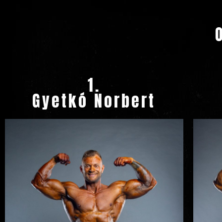
1.
Gyetkó Norbert