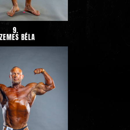
9.
ZEMES BÉLA