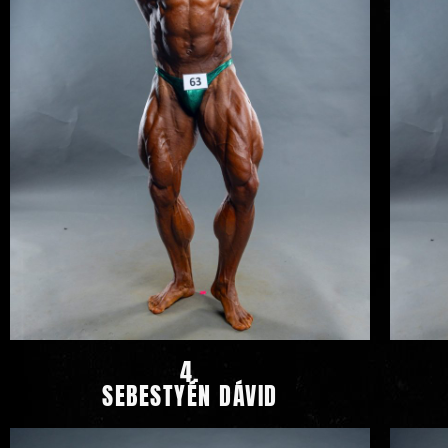
4.
SEBESTYÉN DÁVID