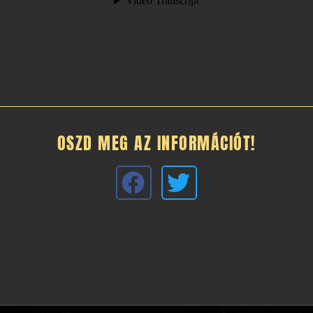
OSZD MEG AZ INFORMÁCIÓT!